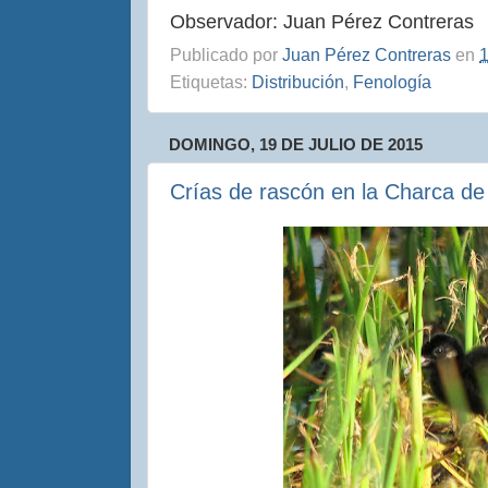
Observador: Juan Pérez Contreras
Publicado por
Juan Pérez Contreras
en
1
Etiquetas:
Distribución
,
Fenología
DOMINGO, 19 DE JULIO DE 2015
Crías de rascón en la Charca d