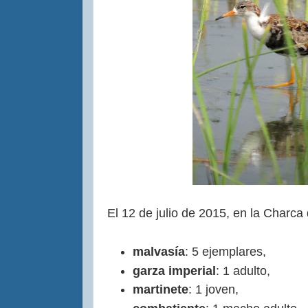
El 12 de julio de 2015, en la Charca
malvasía
: 5 ejemplares,
garza imperial
: 1 adulto,
martinete
: 1 joven,