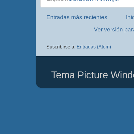
Entradas más recientes
Ini
Ver versión par
Suscribirse a:
Entradas (Atom)
Tema Picture Wind