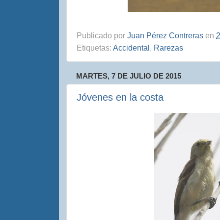
Publicado por
Juan Pérez Contreras
en
2
Etiquetas:
Accidental
,
Rarezas
MARTES, 7 DE JULIO DE 2015
Jóvenes en la costa